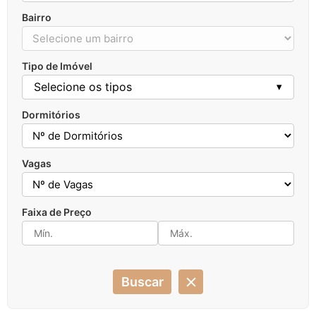
Bairro
Tipo de Imóvel
Selecione os tipos
▾
Dormitórios
Vagas
Faixa de Preço
Buscar