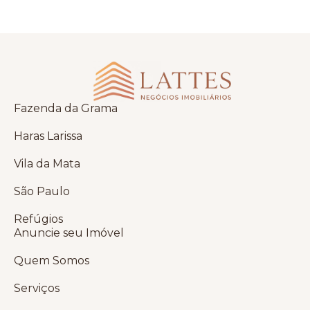
Fazenda da Grama
Haras Larissa
Vila da Mata
São Paulo
Refúgios
Anuncie seu Imóvel
Quem Somos
Serviços