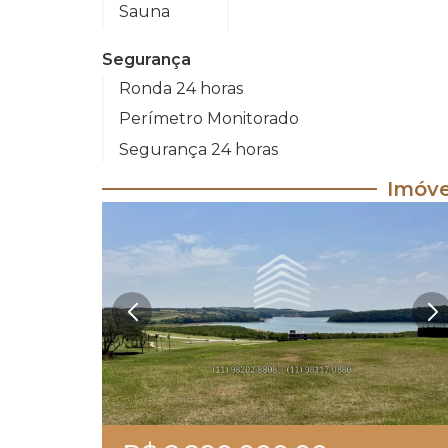
Sauna
Segurança
Ronda 24 horas
Perímetro Monitorado
Segurança 24 horas
Imóve