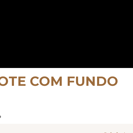
 LOTE COM FUNDO
o