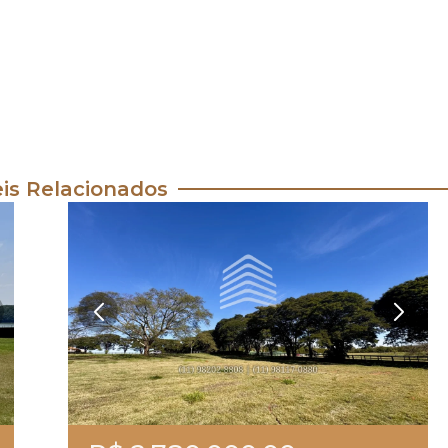
is Relacionados