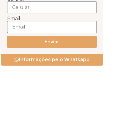
Email
Enviar
Informações pelo Whatsapp