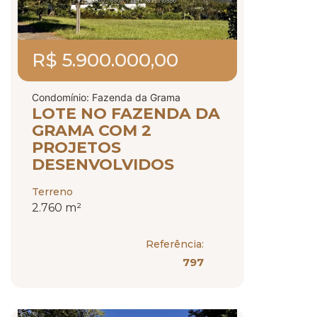
R$ 5.900.000,00
Condomínio: Fazenda da Grama
LOTE NO FAZENDA DA
GRAMA COM 2
PROJETOS
DESENVOLVIDOS
Terreno
2.760 m²
Referência:
797