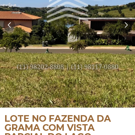
LOTE NO FAZENDA DA
GRAMA COM VISTA