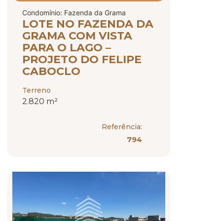
Condomínio: Fazenda da Grama
LOTE NO FAZENDA DA
GRAMA COM VISTA
PARA O LAGO –
PROJETO DO FELIPE
CABOCLO
Terreno
2.820 m²
Referência:
794