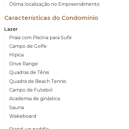
Ótima localização no Empreendimento
Características do Condomínio
Lazer
Praia com Piscina para Sufe
Campo de Golfe
Hípica
Drive Range
Quadras de Tênis
Quadra de Beach Tennis
Campo de Futebol
Academia de ginástica
Sauna
Wakeboard