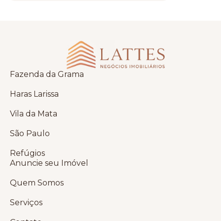
Fazenda da Grama
Haras Larissa
Vila da Mata
São Paulo
Refúgios
Anuncie seu Imóvel
Quem Somos
Serviços