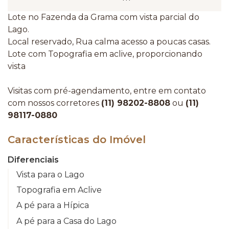
Lote no Fazenda da Grama com vista parcial do
Lago.
Local reservado, Rua calma acesso a poucas casas.
Lote com Topografia em aclive, proporcionando
vista
Visitas com pré-agendamento, entre em contato
com nossos corretores
(11) 98202-8808
ou
(11)
98117-0880
Características do Imóvel
Diferenciais
Vista para o Lago
Topografia em Aclive
A pé para a Hípica
A pé para a Casa do Lago