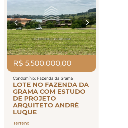
R$ 5.500.000,00
Condomínio: Fazenda da Grama
LOTE NO FAZENDA DA
GRAMA COM ESTUDO
DE PROJETO
ARQUITETO ANDRÉ
LUQUE
Terreno