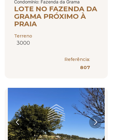
Condomínio: Fazenda da Grama
LOTE NO FAZENDA DA
GRAMA PRÓXIMO À
PRAIA
Terreno
3000
Referência:
807