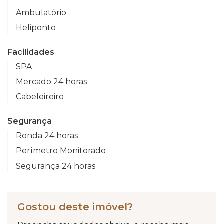
Ambulatório
Heliponto
Facilidades
SPA
Mercado 24 horas
Cabeleireiro
Segurança
Ronda 24 horas
Perímetro Monitorado
Segurança 24 horas
Gostou deste imóvel?