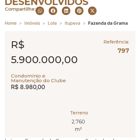
DESENVOLVIDOS
Compartilhe:
Home
Imóveis
Lote
Itupeva
Fazenda da Grama
R$
Referência:
797
5.900.000,00
Condomínio e
Manutenção do Clube
R$ 8.980,00
Terreno
2.760
m²