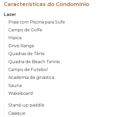
Características do Condomínio
Lazer
Praia com Piscina para Sufe
Campo de Golfe
Hípica
Drive Range
Quadras de Tênis
Quadra de Beach Tennis
Campo de Futebol
Academia de ginástica
Sauna
Wakeboard
Stand-up paddle
Caiaque