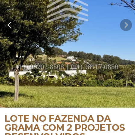
LOTE NO FAZENDA DA
GRAMA COM 2 PROJETOS