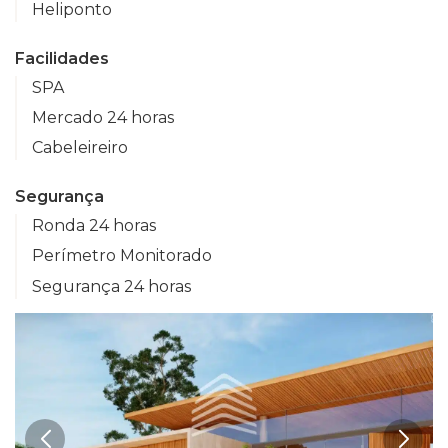
Heliponto
Facilidades
SPA
Mercado 24 horas
Cabeleireiro
Segurança
Ronda 24 horas
Perímetro Monitorado
Segurança 24 horas