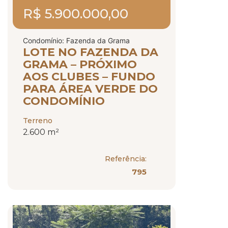
R$ 5.900.000,00
Condomínio: Fazenda da Grama
LOTE NO FAZENDA DA
GRAMA – PRÓXIMO
AOS CLUBES – FUNDO
PARA ÁREA VERDE DO
CONDOMÍNIO
Terreno
2.600 m²
Referência:
795