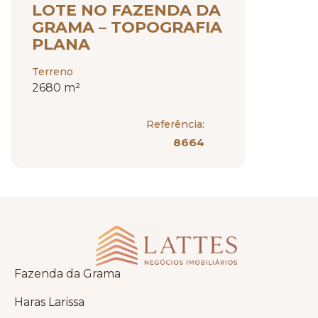
LOTE NO FAZENDA DA
GRAMA – TOPOGRAFIA
PLANA
Terreno
2680 m²
Referência:
8664
Fazenda da Grama
Haras Larissa