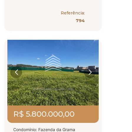
Referência:
794
R$ 5.800.000,00
Condomínio: Fazenda da Grama