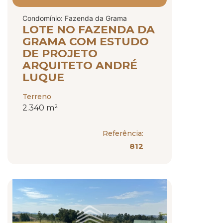
Condomínio: Fazenda da Grama
LOTE NO FAZENDA DA
GRAMA COM ESTUDO
DE PROJETO
ARQUITETO ANDRÉ
LUQUE
Terreno
2.340 m²
Referência:
812