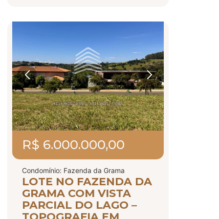
R$ 6.000.000,00
Condomínio: Fazenda da Grama
LOTE NO FAZENDA DA
GRAMA COM VISTA
PARCIAL DO LAGO –
TOPOGRAFIA EM