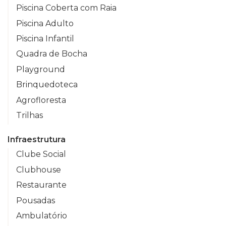
Piscina Coberta com Raia
Piscina Adulto
Piscina Infantil
Quadra de Bocha
Playground
Brinquedoteca
Agrofloresta
Trilhas
Infraestrutura
Clube Social
Clubhouse
Restaurante
Pousadas
Ambulatório