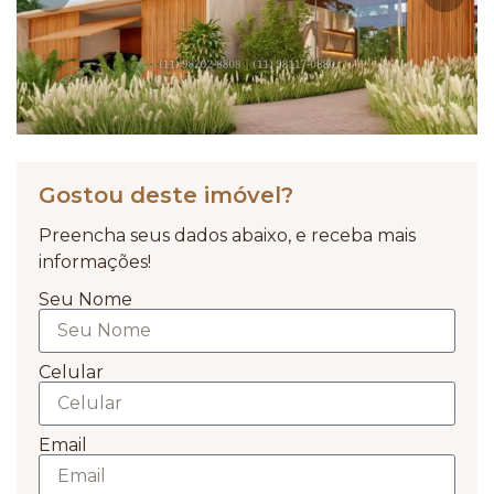
Gostou deste imóvel?
Preencha seus dados abaixo, e receba mais
informações!
Seu Nome
Celular
Email